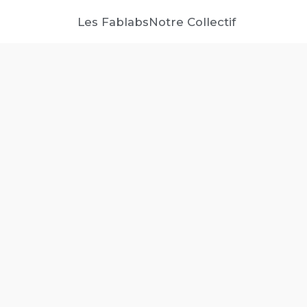
Les Fablabs
Notre Collectif