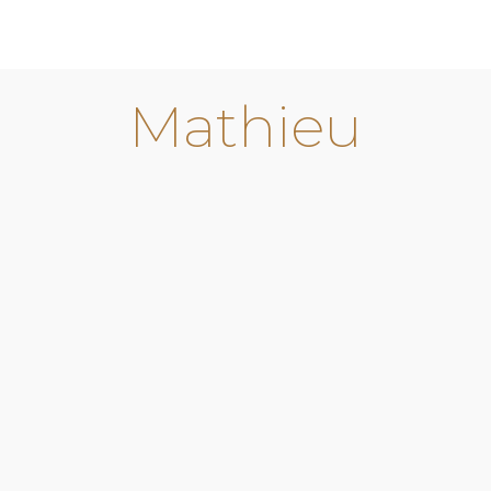
Mathieu