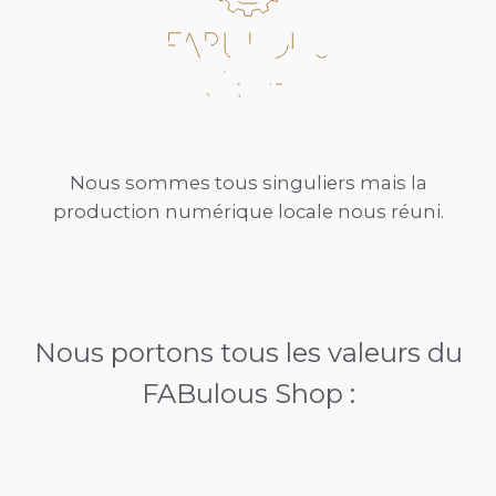
Nous sommes tous singuliers mais la
production numérique locale nous réuni.
Nous portons tous les valeurs du
FABulous Shop :