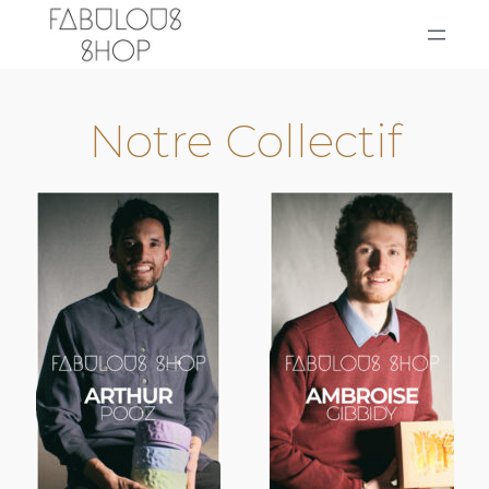
Notre Collectif