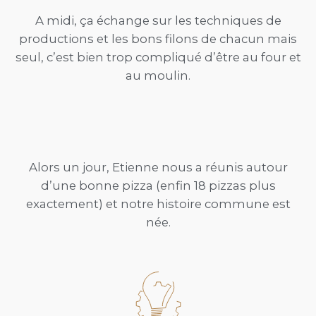
A midi, ça échange sur les techniques de
productions et les bons filons de chacun mais
seul, c’est bien trop compliqué d’être au four et
au moulin.
Alors un jour, Etienne nous a réunis autour
d’une bonne pizza (enfin 18 pizzas plus
exactement) et notre histoire commune est
née.