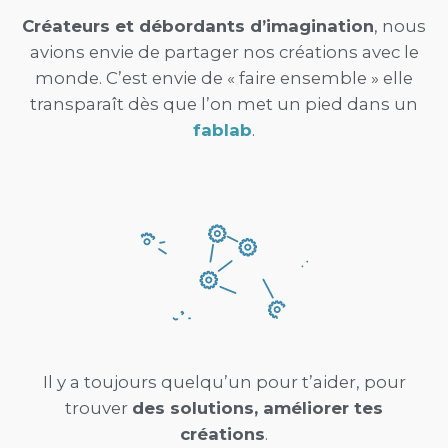
Créateurs et débordants d’imagination
, nous
avions envie de partager nos créations avec le
monde. C’est envie de « faire ensemble » elle
transparaît dès que l’on met un pied dans un
fablab
.
Il y a toujours quelqu’un pour t’aider, pour
trouver
des solutions, améliorer tes
créations
.