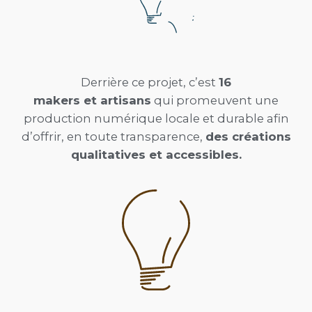
Derrière ce projet, c’est
16
makers
et
artisans
qui promeuvent une
production numérique locale et durable afin
d’offrir, en toute transparence,
des créations
qualitatives et accessibles.